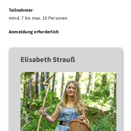
Teilnehmer
:
mind. 7 bis max. 10 Personen
Anmeldung erforderlich
Elisabeth Strauß