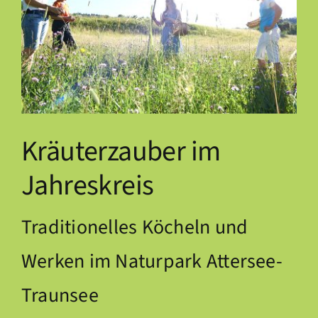
Kräuterzauber im
Jahreskreis
Traditionelles Köcheln und
Werken im Naturpark Attersee-
Traunsee