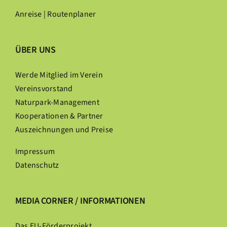
Anreise | Routenplaner
ÜBER UNS
Werde Mitglied im Verein
Vereinsvorstand
Naturpark-Management
Kooperationen & Partner
Auszeichnungen und Preise
Impressum
Datenschutz
MEDIA CORNER / INFORMATIONEN
Das EU-Förderprojekt