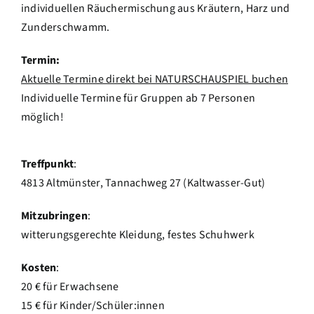
individuellen Räuchermischung aus Kräutern, Harz und
Zunderschwamm.
Termin:
Aktuelle Termine direkt bei NATURSCHAUSPIEL buchen
Individuelle Termine für Gruppen ab 7 Personen
möglich!
Treffpunkt
:
4813 Altmünster, Tannachweg 27 (Kaltwasser-Gut)
Mitzubringen
:
witterungsgerechte Kleidung, festes Schuhwerk
Kosten
:
20 € für Erwachsene
15 € für Kinder/Schüler:innen