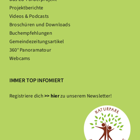
Projektberichte
Videos & Podcasts
Broschüren und Downloads
Buchempfehlungen
Gemeindezeitungsartikel
360° Panoramatour
Webcams
IMMER TOP INFOMIERT
Registriere dich
>> hier
zu unserem Newsletter!