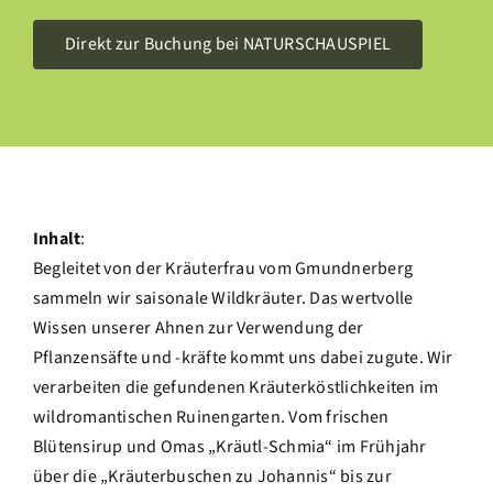
Direkt zur Buchung bei NATURSCHAUSPIEL
Inhalt
:
Begleitet von der Kräuterfrau vom Gmundnerberg
sammeln wir saisonale Wildkräuter. Das wertvolle
Wissen unserer Ahnen zur Verwendung der
Pflanzensäfte und -kräfte kommt uns dabei zugute. Wir
verarbeiten die gefundenen Kräuterköstlichkeiten im
wildromantischen Ruinengarten. Vom frischen
Blütensirup und Omas „Kräutl-Schmia“ im Frühjahr
über die „Kräuterbuschen zu Johannis“ bis zur