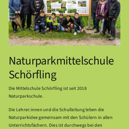
Naturparkmittelschule
Schörfling
Die Mittelschule Schörfling ist seit 2018
Naturparkschule.
Die Lehrer:innen und die Schulleitung leben die
Naturparkidee gemeinsam mit den Schülern in allen
Unterrichtsfächern. Dies ist durchwegs bei den