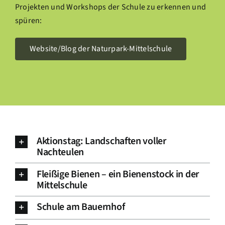
Projekten und Workshops der Schule zu erkennen und
spüren:
Website/Blog der Naturpark-Mittelschule
Aktionstag: Landschaften voller
Nachteulen
Fleißige Bienen – ein Bienenstock in der
Mittelschule
Schule am Bauernhof