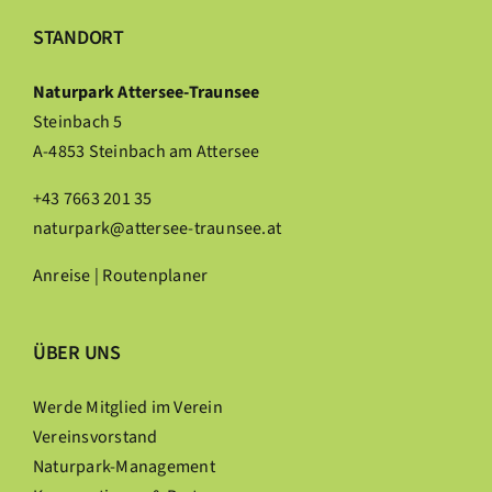
STANDORT
Naturpark Attersee-Traunsee
Steinbach 5
A-4853 Steinbach am Attersee
+43 7663 201 35
naturpark@attersee-traunsee.at
Anreise | Routenplaner
ÜBER UNS
Werde Mitglied im Verein
Vereinsvorstand
Naturpark-Management