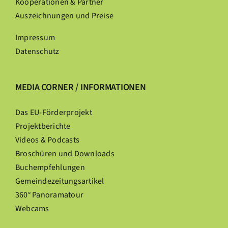
Kooperationen & Partner
Auszeichnungen und Preise
Impressum
Datenschutz
MEDIA CORNER / INFORMATIONEN
Das EU-Förderprojekt
Projektberichte
Videos & Podcasts
Broschüren und Downloads
Buchempfehlungen
Gemeindezeitungsartikel
360° Panoramatour
Webcams