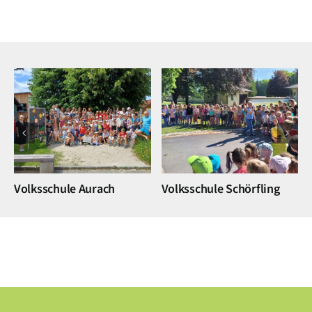
Volksschule Aurach
Volksschule Schörfling