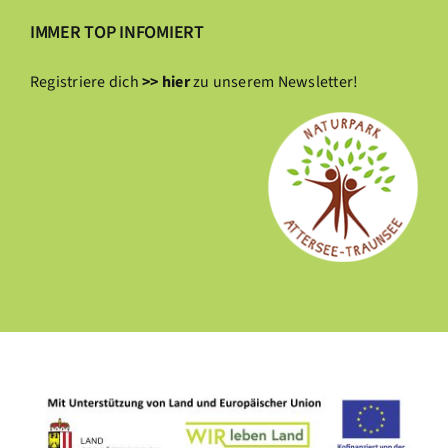
IMMER TOP INFOMIERT
Registriere dich
>> hier
zu unserem Newsletter!