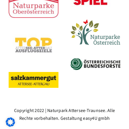
Copyright 2022 | Naturpark Attersee-Traunsee. Alle
Rechte vorbehalten. Gestaltung
easy4U gmbh