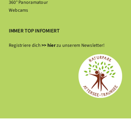
360° Panoramatour
Webcams
IMMER TOP INFOMIERT
Registriere dich
>> hier
zu unserem Newsletter!