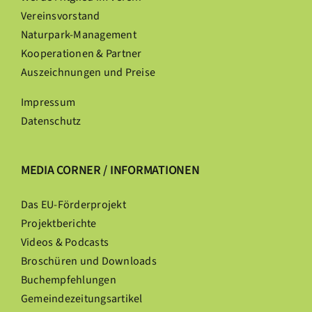
Vereinsvorstand
Naturpark-Management
Kooperationen & Partner
Auszeichnungen und Preise
Impressum
Datenschutz
MEDIA CORNER / INFORMATIONEN
Das EU-Förderprojekt
Projektberichte
Videos & Podcasts
Broschüren und Downloads
Buchempfehlungen
Gemeindezeitungsartikel