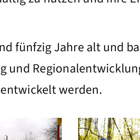
nd fünfzig Jahre alt und ba
ng und Regionalentwicklung
entwickelt werden.