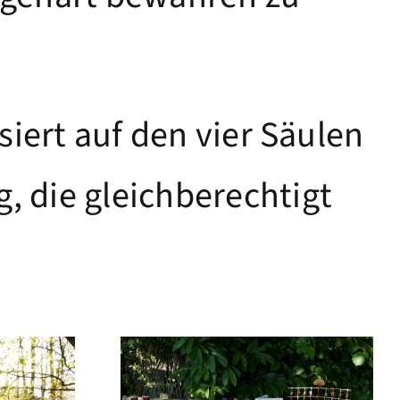
siert auf den vier Säulen
, die gleichberechtigt