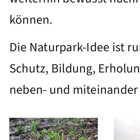
können.
Die Naturpark-Idee ist ru
Schutz, Bildung, Erholu
neben- und miteinander 