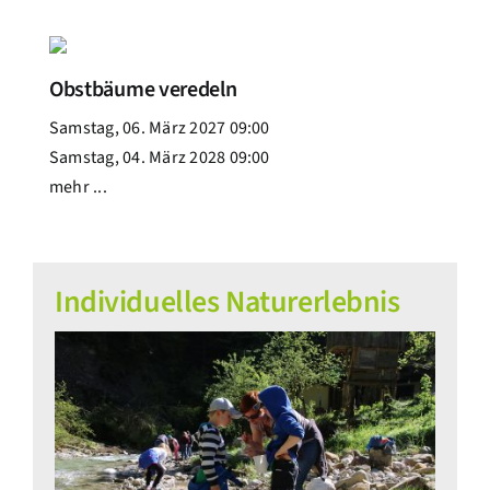
Obstbäume veredeln
Samstag, 06. März 2027 09:00
Samstag, 04. März 2028 09:00
mehr ...
Individuelles Naturerlebnis