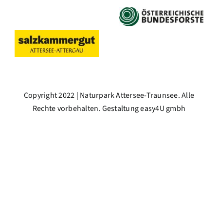
Copyright 2022 | Naturpark Attersee-Traunsee. Alle
Rechte vorbehalten. Gestaltung
easy4U gmbh