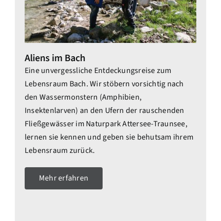
Aliens im Bach
Eine unvergessliche Entdeckungsreise zum
Lebensraum Bach. Wir stöbern vorsichtig nach
den Wassermonstern (Amphibien,
Insektenlarven) an den Ufern der rauschenden
Fließgewässer im Naturpark Attersee-Traunsee,
lernen sie kennen und geben sie behutsam ihrem
Lebensraum zurück.
Mehr erfahren