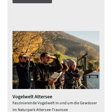
Vogelwelt Attersee
Faszinierende Vogelwelt in und um die Gewässer
im Naturpark Attersee-Traunsee