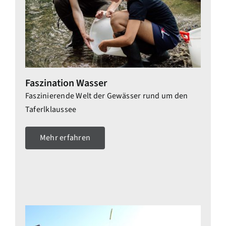
Faszination Wasser
Faszinierende Welt der Gewässer rund um den
Taferlklaussee
Mehr erfahren