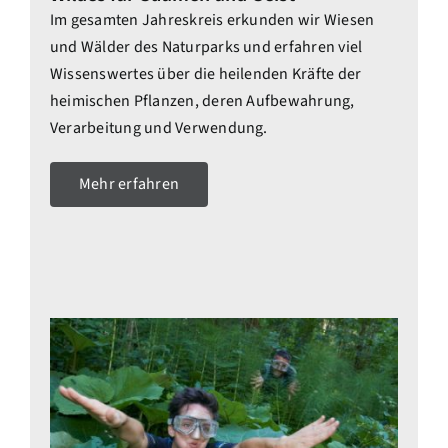
Im gesamten Jahreskreis erkunden wir Wiesen
und Wälder des Naturparks und erfahren viel
Wissenswertes über die heilenden Kräfte der
heimischen Pflanzen, deren Aufbewahrung,
Verarbeitung und Verwendung.
Mehr erfahren