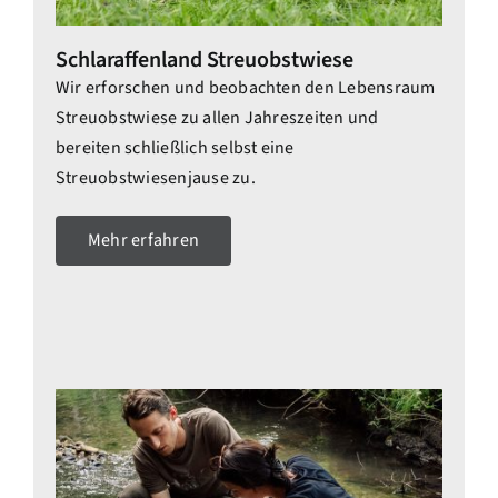
Schlaraffenland Streuobstwiese
Wir erforschen und beobachten den Lebensraum
Streuobstwiese zu allen Jahreszeiten und
bereiten schließlich selbst eine
Streuobstwiesenjause zu.
Mehr erfahren