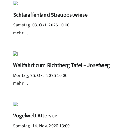
Schlaraffenland Streuobstwiese
Samstag, 03. Okt. 2026 10:00
mehr ...
Wallfahrt zum Richtberg Tafel – Josefweg
Montag, 26. Okt. 2026 10:00
mehr ...
Vogelwelt Attersee
Samstag, 14. Nov. 2026 13:00