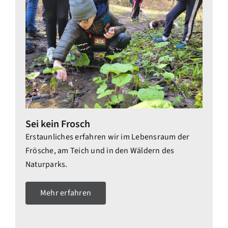
Sei kein Frosch
Erstaunliches erfahren wir im Lebensraum der
Frösche, am Teich und in den Wäldern des
Naturparks.
Mehr erfahren