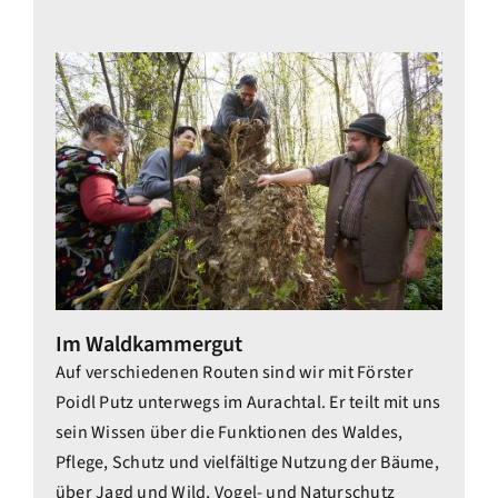
Im Waldkammergut
Auf verschiedenen Routen sind wir mit Förster
Poidl Putz unterwegs im Aurachtal. Er teilt mit uns
sein Wissen über die Funktionen des Waldes,
Pflege, Schutz und vielfältige Nutzung der Bäume,
über Jagd und Wild, Vogel- und Naturschutz