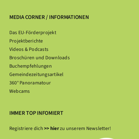
MEDIA CORNER / INFORMATIONEN
Das EU-Förderprojekt
Projektberichte
Videos & Podcasts
Broschüren und Downloads
Buchempfehlungen
Gemeindezeitungsartikel
360° Panoramatour
Webcams
IMMER TOP INFOMIERT
Registriere dich
>> hier
zu unserem Newsletter!