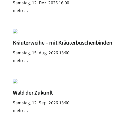
Samstag, 12. Dez. 2026 16:00
mehr ...
Kräuterweihe – mit Kräuterbuschenbinden
Samstag, 15. Aug. 2026 13:00
mehr ...
Wald der Zukunft
Samstag, 12. Sep. 2026 13:00
mehr ...