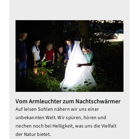
Vom Armleuchter zum Nachtschwärmer
Auf leisen Sohlen nähern wir uns einer
unbekannten Welt. Wir spüren, hören und
riechen noch bei Helligkeit, was uns die Vielfalt
der Natur bietet.