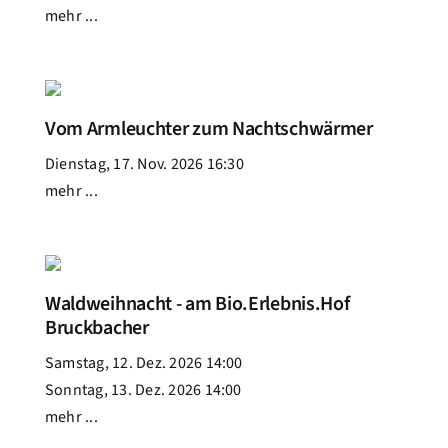
mehr ...
Vom Armleuchter zum Nachtschwärmer
Dienstag, 17. Nov. 2026 16:30
mehr ...
Waldweihnacht - am Bio.Erlebnis.Hof
Bruckbacher
Samstag, 12. Dez. 2026 14:00
Sonntag, 13. Dez. 2026 14:00
mehr ...