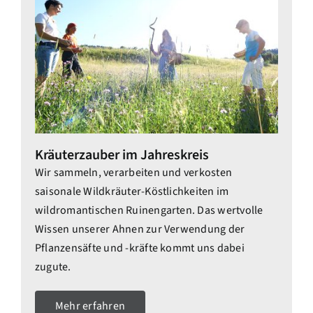
Kräuterzauber im Jahreskreis
Wir sammeln, verarbeiten und verkosten
saisonale Wildkräuter-Köstlichkeiten im
wildromantischen Ruinengarten. Das wertvolle
Wissen unserer Ahnen zur Verwendung der
Pflanzensäfte und -kräfte kommt uns dabei
zugute.
Mehr erfahren