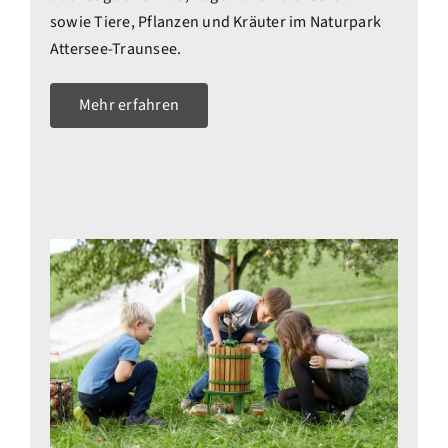
sowie Tiere, Pflanzen und Kräuter im Naturpark
Attersee-Traunsee.
Mehr erfahren