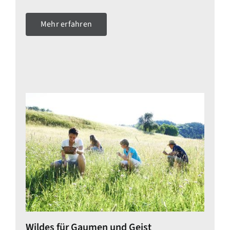
Mehr erfahren
Wildes für Gaumen und Geist