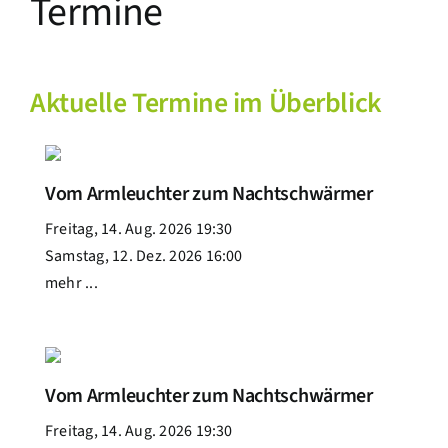
Termine
Aktuelle Termine im Überblick
Vom Armleuchter zum Nachtschwärmer
Freitag, 14. Aug. 2026 19:30
Samstag, 12. Dez. 2026 16:00
mehr ...
Vom Armleuchter zum Nachtschwärmer
Freitag, 14. Aug. 2026 19:30