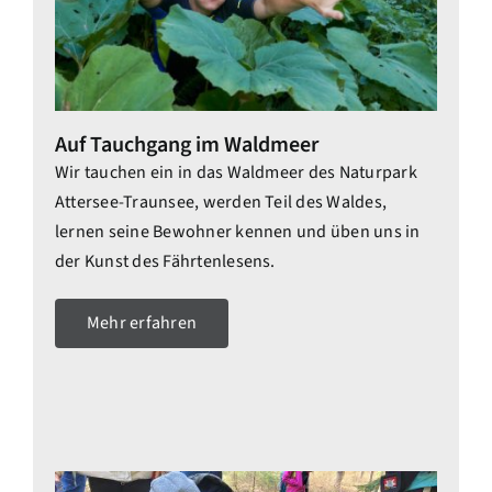
Auf Tauchgang im Waldmeer
Wir tauchen ein in das Waldmeer des Naturpark
Attersee-Traunsee, werden Teil des Waldes,
lernen seine Bewohner kennen und üben uns in
der Kunst des Fährtenlesens.
Mehr erfahren