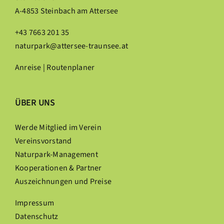
A-4853 Steinbach am Attersee
+43 7663 201 35
naturpark@attersee-traunsee.at
Anreise | Routenplaner
ÜBER UNS
Werde Mitglied im Verein
Vereinsvorstand
Naturpark-Management
Kooperationen & Partner
Auszeichnungen und Preise
Impressum
Datenschutz