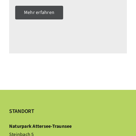
Mehr erfahren
STANDORT
Naturpark Attersee-Traunsee
Steinbach 5