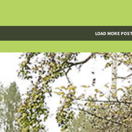
LOAD MORE POS