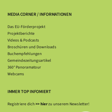
MEDIA CORNER / INFORMATIONEN
Das EU-Förderprojekt
Projektberichte
Videos & Podcasts
Broschüren und Downloads
Buchempfehlungen
Gemeindezeitungsartikel
360° Panoramatour
Webcams
IMMER TOP INFOMIERT
Registriere dich
>> hier
zu unserem Newsletter!