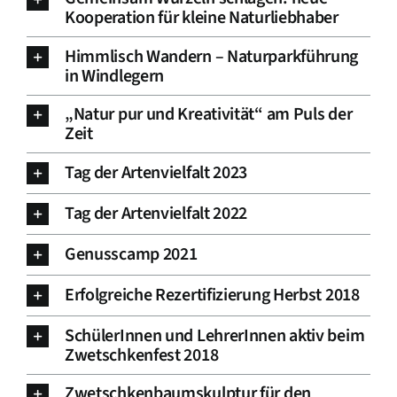
Kooperation für kleine Naturliebhaber
Himmlisch Wandern – Naturparkführung
in Windlegern
„Natur pur und Kreativität“ am Puls der
Zeit
Tag der Artenvielfalt 2023
Tag der Artenvielfalt 2022
Genusscamp 2021
Erfolgreiche Rezertifizierung Herbst 2018
SchülerInnen und LehrerInnen aktiv beim
Zwetschkenfest 2018
Zwetschkenbaumskulptur für den