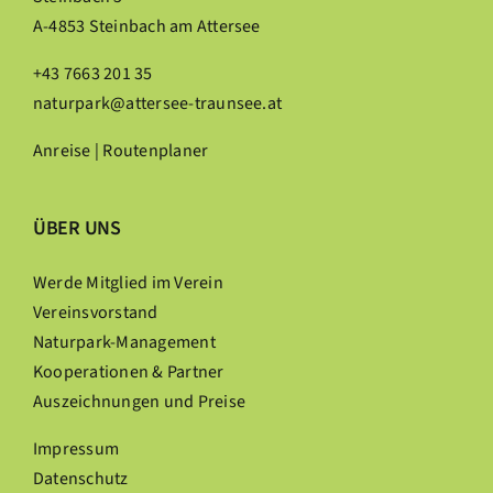
A-4853 Steinbach am Attersee
+43 7663 201 35
naturpark@attersee-traunsee.at
Anreise | Routenplaner
ÜBER UNS
Werde Mitglied im Verein
Vereinsvorstand
Naturpark-Management
Kooperationen & Partner
Auszeichnungen und Preise
Impressum
Datenschutz