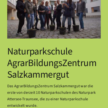
Naturparkschule
AgrarBildungsZentrum
Salzkammergut
Das
AgrarBildungsZentrum Salzkammergut
war die
erste von derzeit 10 Naturparkschulen des Naturpark
Attersee-Traunsee, die zu einer Naturparkschule
entwickelt wurde.